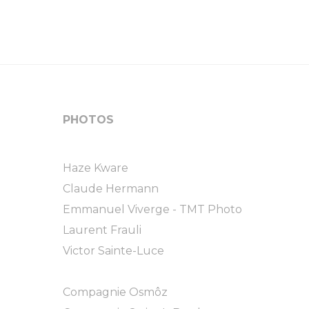
PHOTOS
Haze Kware
Claude Hermann
Emmanuel Viverge - TMT Photo
Laurent Frauli
Victor Sainte-Luce
Compagnie Osmôz