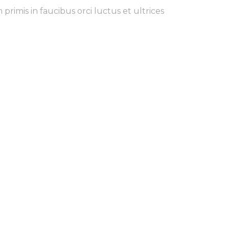
rimis in faucibus orci luctus et ultrices