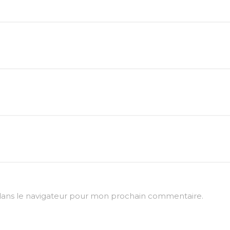
dans le navigateur pour mon prochain commentaire.