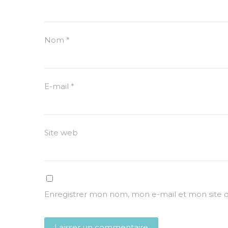
Nom
*
E-mail
*
Site web
Enregistrer mon nom, mon e-mail et mon site 