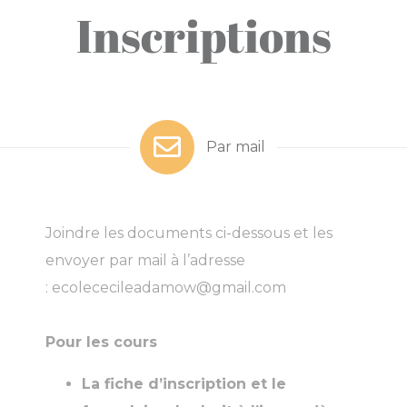
Inscriptions
Par mail
Joindre les documents ci-dessous et les
envoyer par mail à l’adresse
:
ecolececileadamow@gmail.com
Pour les cours
La fiche d’inscription et le