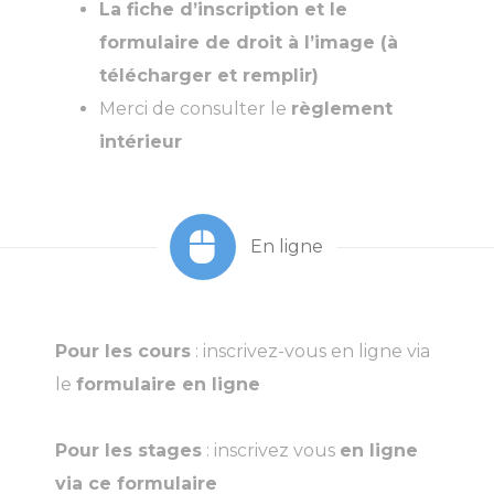
La fiche d’inscription et le
formulaire de droit à l’image (à
télécharger et remplir)
Merci de consulter le
règlement
intérieur
En ligne
Pour les cours
: inscrivez-vous en ligne via
le
formulaire en ligne
Pour les stages
: inscrivez vous
en ligne
via ce formulaire