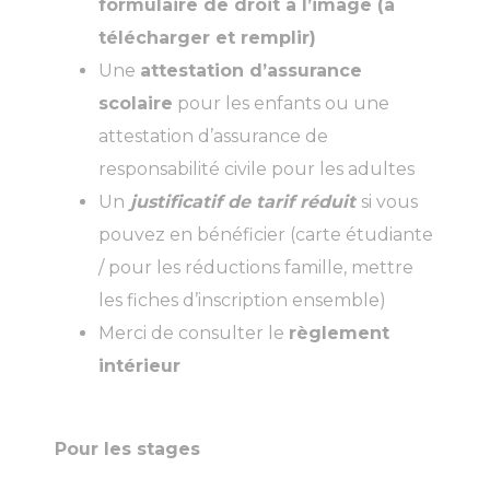
formulaire de droit à l’image (à
télécharger et remplir)
Une
attestation d’assurance
scolaire
pour les enfants ou une
attestation d’assurance de
responsabilité civile pour les adultes
Un
justificatif de tarif réduit
si vous
pouvez en bénéficier (carte étudiante
/ pour les réductions famille, mettre
les fiches d’inscription ensemble)
Merci de consulter le
règlement
intérieur
Pour les stages