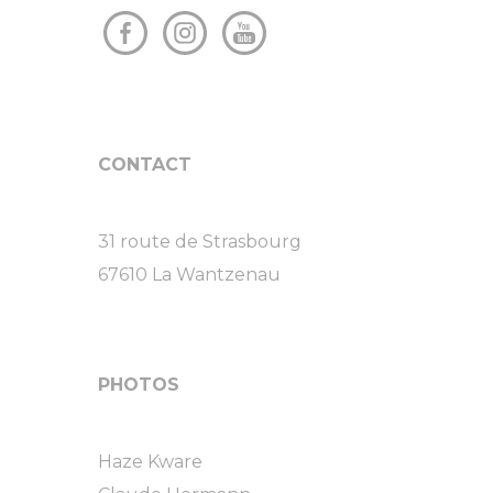
CONTACT
31 route de Strasbourg
67610 La Wantzenau
PHOTOS
Haze Kware