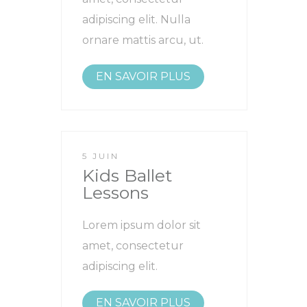
adipiscing elit. Nulla
ornare mattis arcu, ut.
EN SAVOIR PLUS
5 JUIN
Kids Ballet
Lessons
Lorem ipsum dolor sit
amet, consectetur
adipiscing elit.
EN SAVOIR PLUS